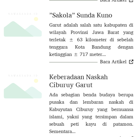
”Sakola” Sunda Kuno
Garut adalah salah satu kabupaten di
wilayah Provinsi Jawa Barat yang
terletak ± 63 kilometer di sebelah
tenggara Kota Bandung dengan
ketinggian ± 717 meter...
Baca Artikel
Keberadaan Naskah
Ciburuy Garut
Ada sebagian benda budaya berupa
pusaka dan lembaran naskah di
Kabuyutan Ciburuy yang bernuansa
islami, yakni yang tersimpan dalam
sebuah peti kayu di patamon.
Sementara...