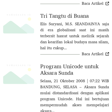
Baca Artikel
Tri Tangtu di Buana
Elis Suryani, M.S. SEANDAINYA saja
di era globalisasi saat ini masih
terbersit hasrat untuk melirik sejarah
dan kearifan lokal budaya masa silam,
hal itu cukup...
Baca Artikel
Program Unicode untuk
Aksara Sunda
Selasa, 21 Oktober 2008 | 07:22 WIB
BANDUNG, SELASA – Aksara Sunda
mulai distandardisasi dengan aplikasi
program Unicode. Hal ini bertujuan
mempermudah akses mempelajari
aksara...