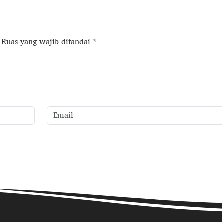
Ruas yang wajib ditandai
*