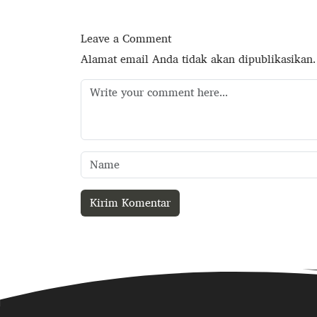
Leave a Comment
Alamat email Anda tidak akan dipublikasikan.